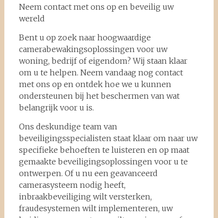
Neem contact met ons op en beveilig uw
wereld
Bent u op zoek naar hoogwaardige
camerabewakingsoplossingen voor uw
woning, bedrijf of eigendom? Wij staan klaar
om u te helpen. Neem vandaag nog contact
met ons op en ontdek hoe we u kunnen
ondersteunen bij het beschermen van wat
belangrijk voor u is.
Ons deskundige team van
beveiligingsspecialisten staat klaar om naar uw
specifieke behoeften te luisteren en op maat
gemaakte beveiligingsoplossingen voor u te
ontwerpen. Of u nu een geavanceerd
camerasysteem nodig heeft,
inbraakbeveiliging wilt versterken,
fraudesystemen wilt implementeren, uw