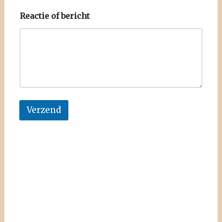
Reactie of bericht
Verzend