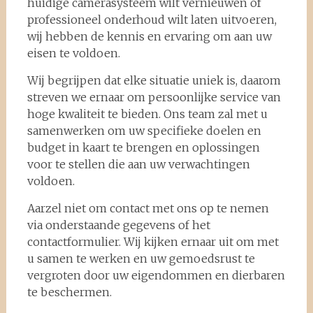
huidige camerasysteem wilt vernieuwen of
professioneel onderhoud wilt laten uitvoeren,
wij hebben de kennis en ervaring om aan uw
eisen te voldoen.
Wij begrijpen dat elke situatie uniek is, daarom
streven we ernaar om persoonlijke service van
hoge kwaliteit te bieden. Ons team zal met u
samenwerken om uw specifieke doelen en
budget in kaart te brengen en oplossingen
voor te stellen die aan uw verwachtingen
voldoen.
Aarzel niet om contact met ons op te nemen
via onderstaande gegevens of het
contactformulier. Wij kijken ernaar uit om met
u samen te werken en uw gemoedsrust te
vergroten door uw eigendommen en dierbaren
te beschermen.