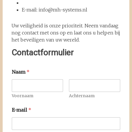
E-mail: info@mh-systems.nl
Uw veiligheid is onze prioriteit. Neem vandaag
nog contact met ons op en laat ons u helpen bij
het beveiligen van uw wereld.
Contactformulier
Naam
*
Voornaam
Achternaam
E-mail
*